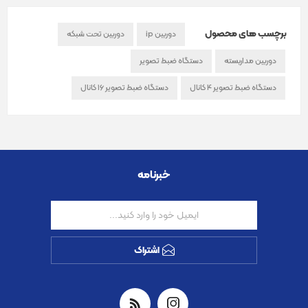
برچسب های محصول
دوربین ip
دوربین تحت شبکه
دوربین مداربسته
دستگاه ضبط تصویر
دستگاه ضبط تصویر 4 کانال
دستگاه ضبط تصویر 16 کانال
خبرنامه
اشتراک