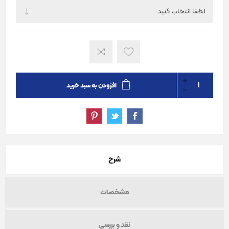
افزودن به سبد خرید
شرح
مشخصات
نقد و بررسی