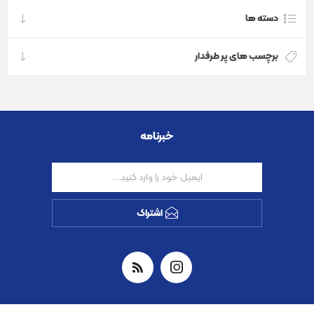
دسته ها
برچسب های پر طرفدار
خبرنامه
اشتراک