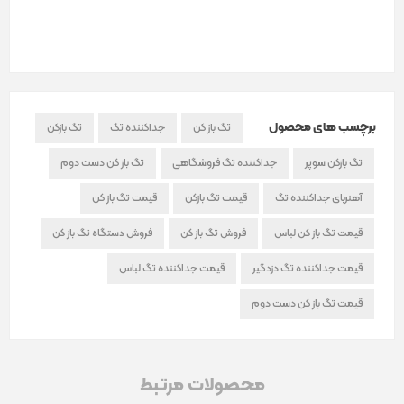
برچسب های محصول
تگ باز کن
جداکننده تگ
تگ بازکن
تگ بازکن سوپر
جداکننده تگ فروشگاهی
تگ باز کن دست دوم
آهنربای جداکننده تگ
قیمت تگ بازکن
قیمت تگ باز کن
قیمت تگ باز کن لباس
فروش تگ باز کن
فروش دستگاه تگ باز کن
قیمت جداکننده تگ دزدگیر
قیمت جداکننده تگ لباس
قیمت تگ باز کن دست دوم
محصولات مرتبط