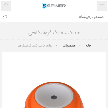
جداکننده تگ فروشگاهی
خانه
محصولات
لوازم جانبی گیت فروشگاهی