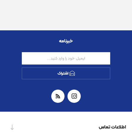
خبرنامه
اشتراک
اطلاعات تماس