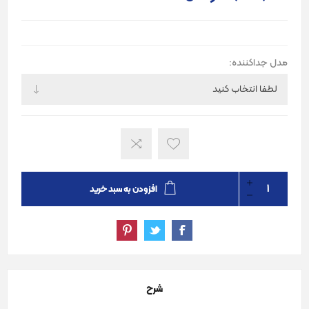
مدل جداکننده:
افزودن به سبد خرید
شرح