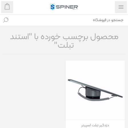
محصول برچسب خورده با "استند
تبلت"
دزدگیر تبلت اسپینر