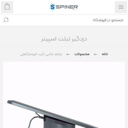
دزدگیر تبلت اسپینر
خانه
محصولات
لوازم جانبی گیت فروشگاهی