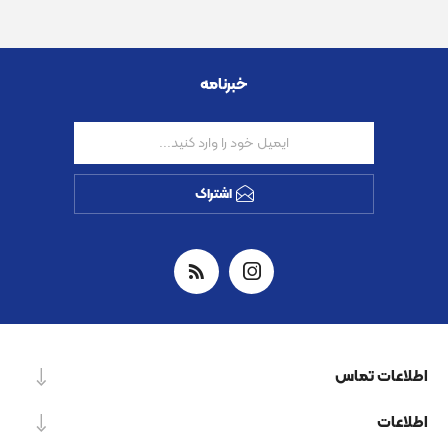
خبرنامه
اشتراک
اطلاعات تماس
اطلاعات