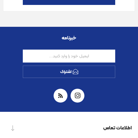
خبرنامه
اشتراک
اطلاعات تماس