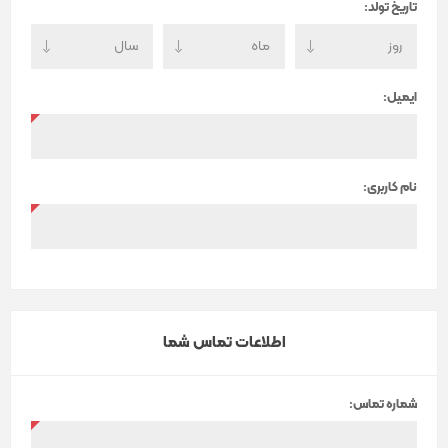
تاریخ تولد:
ایمیل:
نام کاربری:
اطلاعات تماس شما
شماره تماس: