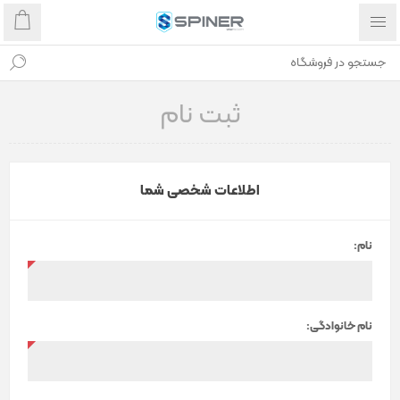
ثبت نام
اطلاعات شخصی شما
نام:
نام خانوادگی: