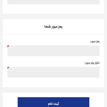
رمز عبور شما
رمز عبور:
تکرار رمز عبور:
ثبت نام