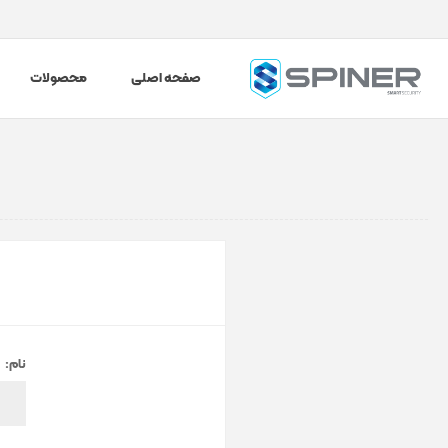
صفحه اصلی
محصولات
نام: