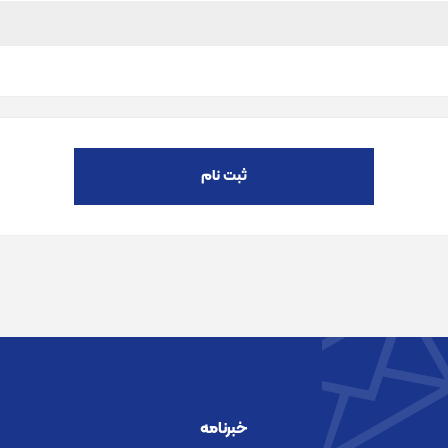
ثبت نام
خبرنامه