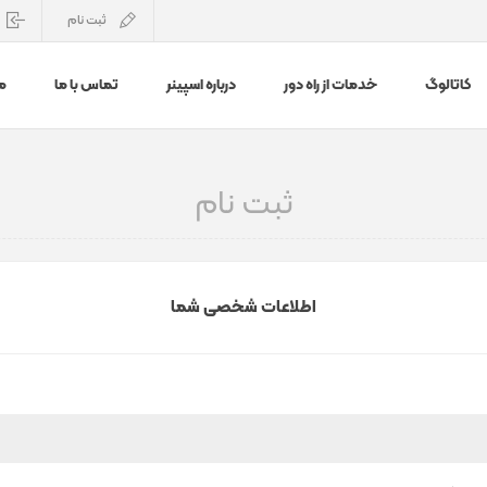
ثبت نام
کاتالوگ
خدمات از راه دور
درباره اسپینر
تماس با ما
م
ثبت نام
اطلاعات شخصی شما