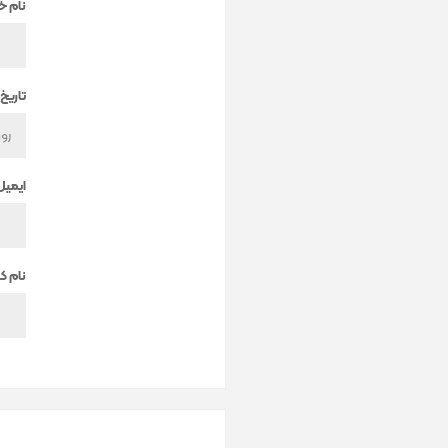
نام خ
تاریخ 
ایمیل
نام کا