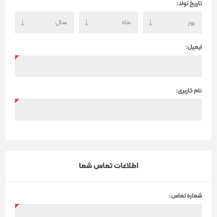
تاریخ تولد:
ایمیل:
نام کاربری:
اطلاعات تماس شما
شماره تماس: