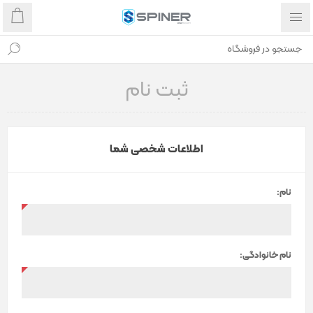
ثبت نام
اطلاعات شخصی شما
نام:
نام خانوادگی: