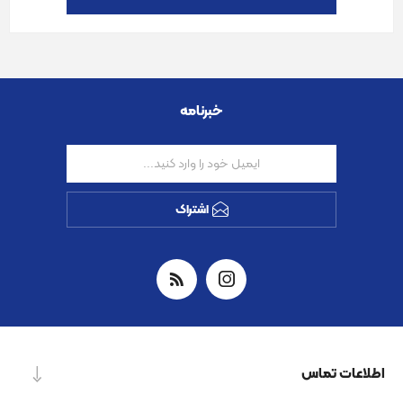
خبرنامه
اشتراک
اطلاعات تماس