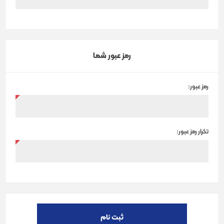
رمز عبور شما
رمز عبور:
تکرار رمز عبور:
ثبت نام