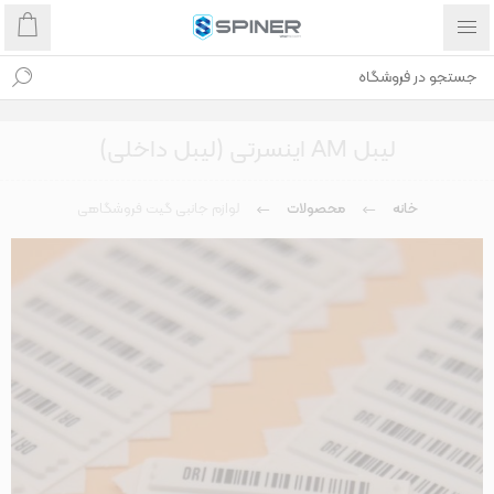
لیبل AM اینسرتی (لیبل داخلی)
خانه
محصولات
لوازم جانبی گیت فروشگاهی