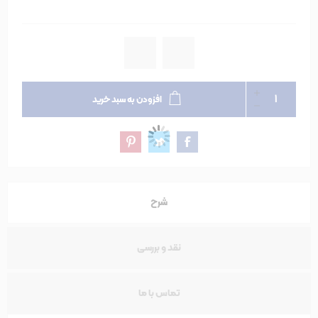
افزودن به سبد خرید
شرح
نقد و بررسی
تماس با ما