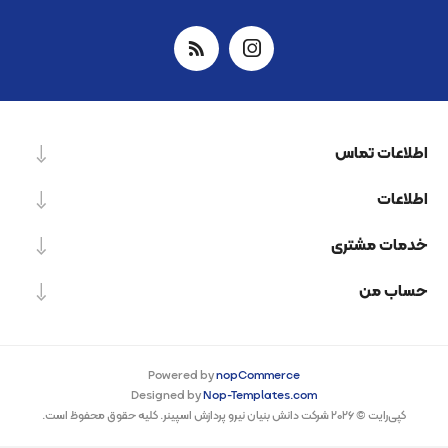
اطلاعات تماس
اطلاعات
خدمات مشتری
حساب من
Powered by
nopCommerce
Designed by
Nop-Templates.com
کپی‌رایت © 2026 شرکت دانش بنیان نیرو پردازش اسپینر. کلیه حقوق محفوظ است.