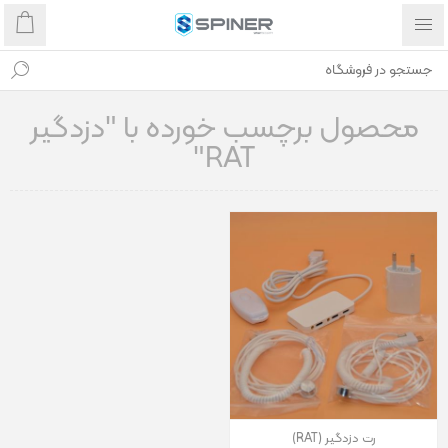
محصول برچسب خورده با "دزدگیر
RAT"
رت دزدگیر (RAT)