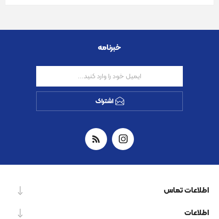
خبرنامه
اشتراک
اطلاعات تماس
اطلاعات