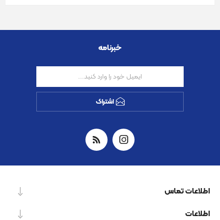
خبرنامه
اشتراک
اطلاعات تماس
اطلاعات