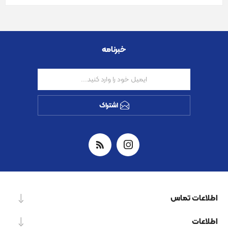
خبرنامه
اشتراک
اطلاعات تماس
اطلاعات