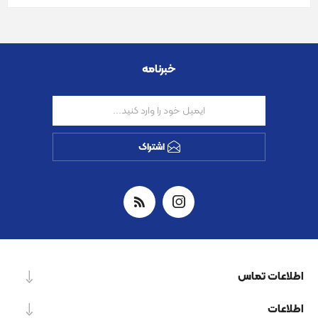
خبرنامه
اشتراک
اطلاعات تماس
اطلاعات