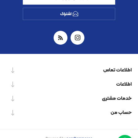
اشتراک
اطلاعات تماس
اطلاعات
خدمات مشتری
حساب من