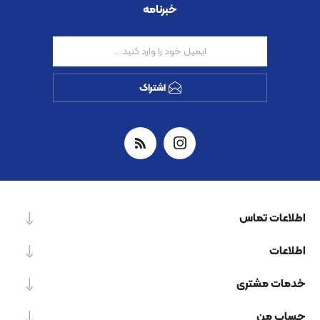
خبرنامه
اشتراک
اطلاعات تماس
اطلاعات
خدمات مشتری
حساب من