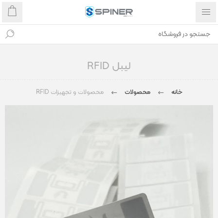
لیبل RFID
خانه
محصولات
محصولات و تجهیزات RFID