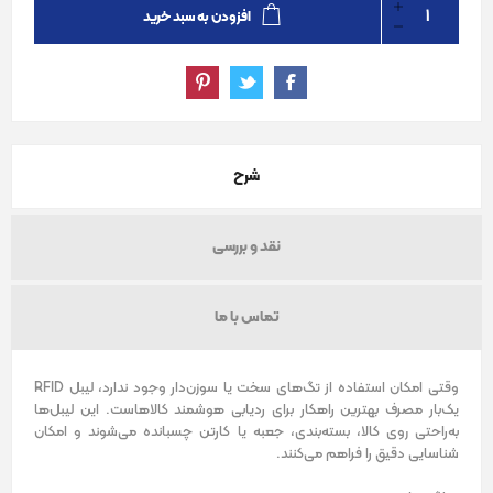
افزودن به سبد خرید
شرح
نقد و بررسی
تماس با ما
وقتی امکان استفاده از تگ‌های سخت یا سوزن‌دار وجود ندارد، لیبل RFID
یک‌بار مصرف بهترین راهکار برای ردیابی هوشمند کالاهاست. این لیبل‌ها
به‌راحتی روی کالا، بسته‌بندی، جعبه یا کارتن چسبانده می‌شوند و امکان
شناسایی دقیق را فراهم می‌کنند.