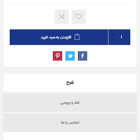
افزودن به سبد خرید
شرح
نقد و بررسی
تماس با ما