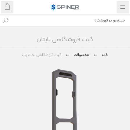
گیت فروشگاهی تایتان
خانه
محصولات
گیت فروشگاهی تحت وب