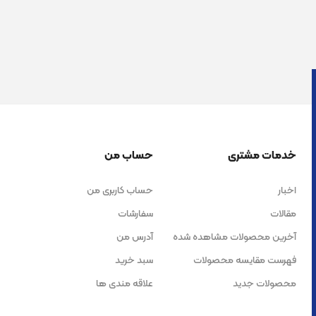
خدمات مشتری
حساب من
اخبار
حساب کاربری من
مقالات
سفارشات
آخرین محصولات مشاهده شده
آدرس من
فهرست مقایسه محصولات
سبد خرید
محصولات جدید
علاقه مندی ها