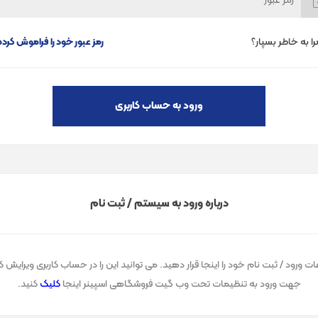
را به خاطر بسپار؟
رمز عبور خود را فراموش کرده‌
ورود به حساب کاربری
درباره ورود به سیستم / ثبت نام
ات ورود / ثبت نام خود را اینجا قرار دهید. می توانید این را در حساب کاربری ویرایش ک
جهت ورود به تنظیمات تحت وب گیت فروشگاهی اسپینر اینجا
کلیک
کنید.