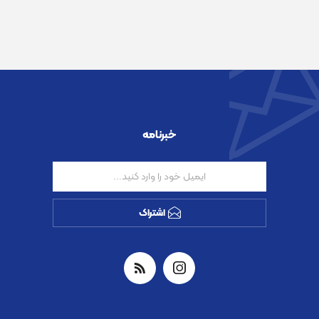
خبرنامه
اشتراک