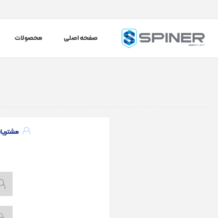
صفحه اصلی
محصولات
مشتریا