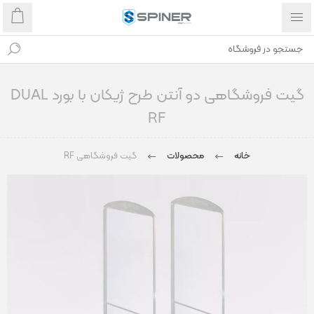
گیت فروشگاهی دو آنتن طرح ژیکان با بورد DUAL
RF
خانه
محصولات
گیت فروشگاهی RF