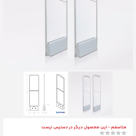
متاسفم - این محصول دیگر در دسترس نیست