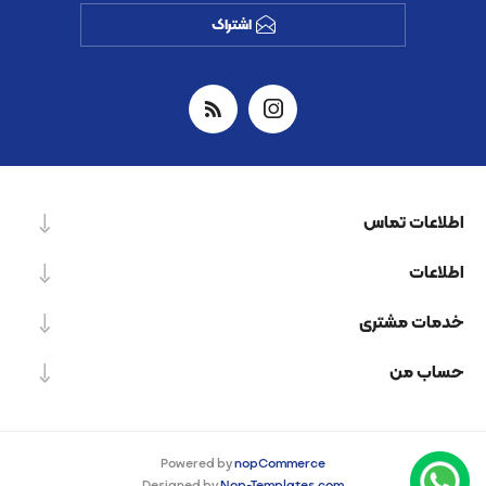
اشتراک
اطلاعات تماس
اطلاعات
خدمات مشتری
حساب من
Powered by
nopCommerce