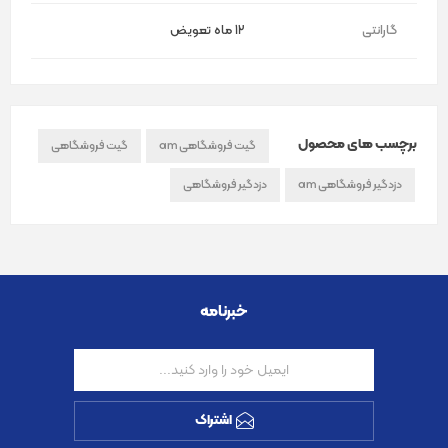
گارانتی
12 ماه تعویض
برچسب های محصول
گیت فروشگاهی am
گیت فروشگاهی
دزدگیر فروشگاهی am
دزدگیر فروشگاهی
خبرنامه
اشتراک