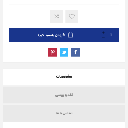
افزودن به سبد خرید
مشخصات
نقد و بررسی
تماس با ما