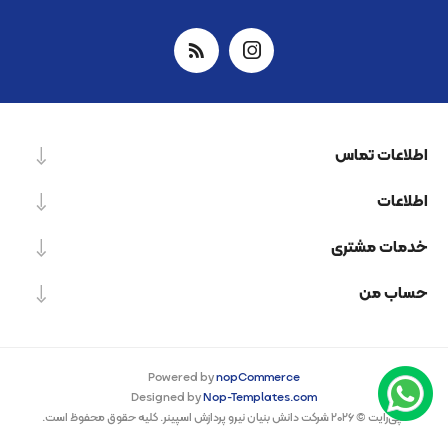
اطلاعات تماس
اطلاعات
خدمات مشتری
حساب من
Powered by
nopCommerce
Designed by
Nop-Templates.com
کپی‌رایت © 2026 شرکت دانش بنیان نیرو پردازش اسپینر. کلیه حقوق محفوظ است.