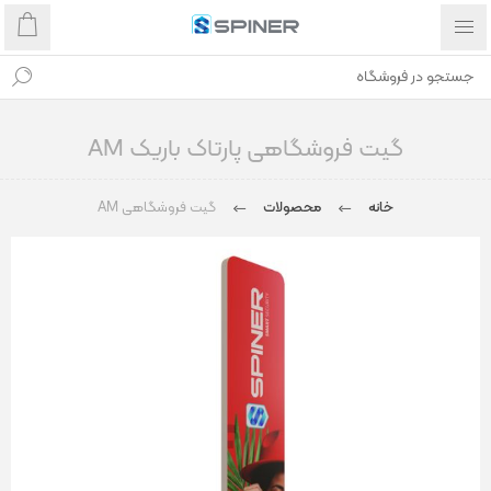
گیت فروشگاهی پارتاک باریک AM
خانه
محصولات
گیت فروشگاهی AM