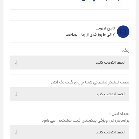
تاریخ تحویل
7 الی 10 روز کاری از زمان پرداخت
رنگ:
نصب استیکر تبلیغاتی شما بر روی گیت تک آنتن:
تعداد آنتن :
بر اساس این ویژگی پیکربندی گیت مشخص می شود .