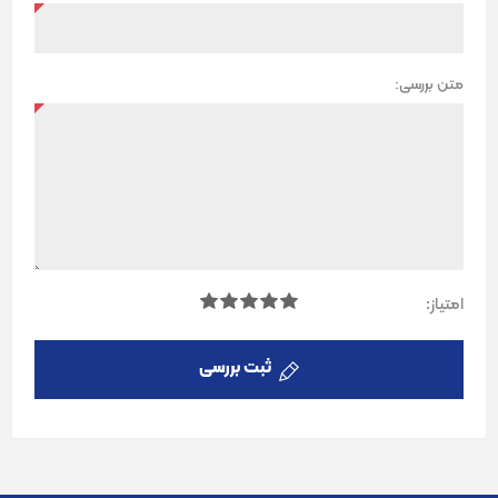
متن بررسی:
امتیاز:
ثبت بررسی