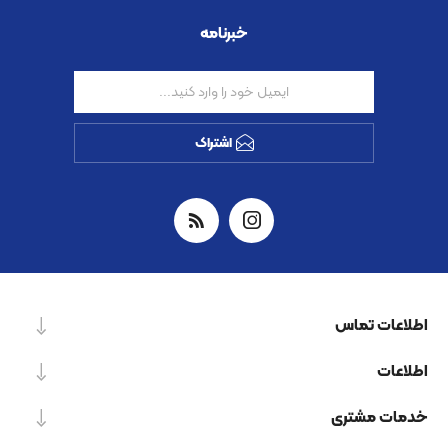
خبرنامه
اشتراک
اطلاعات تماس
اطلاعات
خدمات مشتری