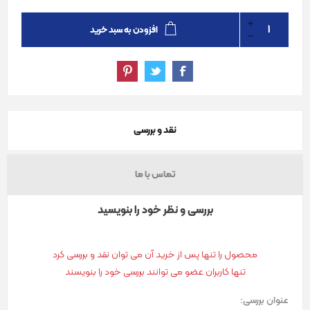
افزودن به سبد خرید
نقد و بررسی
تماس با ما
بررسی و نظر خود را بنویسید
محصول را تنها پس از خرید آن می توان نقد و بررسی کرد
تنها کاربران عضو می توانند بررسی خود را بنویسند
عنوان بررسی: