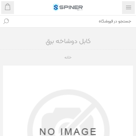
کابل دوشاخه برق
خانه