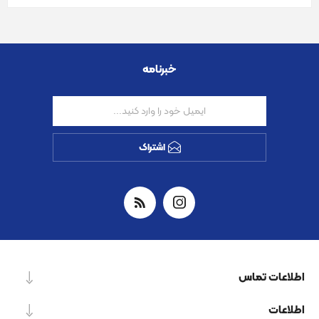
خبرنامه
اشتراک
اطلاعات تماس
اطلاعات