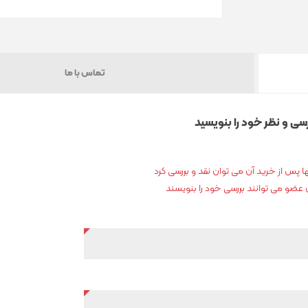
تماس با ما
رسی و نظر خود را بنویسید
 پس از خرید آن می توان نقد و بررسی کرد
ان عضو می توانند بررسی خود را بنویسند