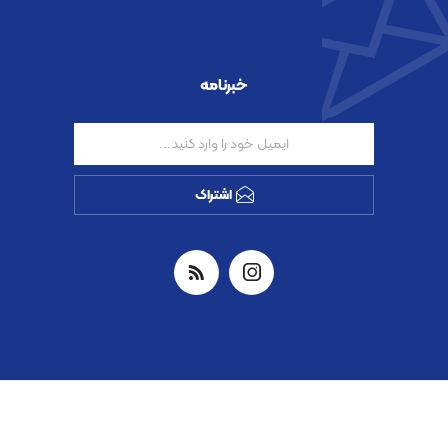
خبرنامه
اشتراک