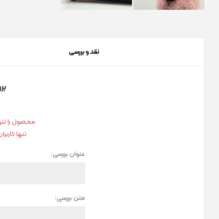
نقد و بررسی
بر
محصول را تنها
تنها کاربر
عنوان بررسی:
متن بررسی: