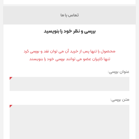
تماس با ما
بررسی و نظر خود را بنویسید
محصول را تنها پس از خرید آن می توان نقد و بررسی کرد
تنها کاربران عضو می توانند بررسی خود را بنویسند
عنوان بررسی:
متن بررسی: