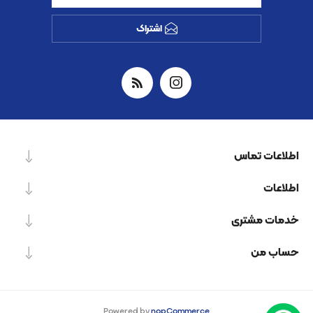
اشتراک
اطلاعات تماس
اطلاعات
خدمات مشتری
حساب من
Powered by
nopCommerce