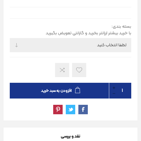
بسته بندی:
با خرید بیشتر ارزانتر بخرید و گارانتی تعویض بگیرید
افزودن به سبد خرید
نقد و بررسی