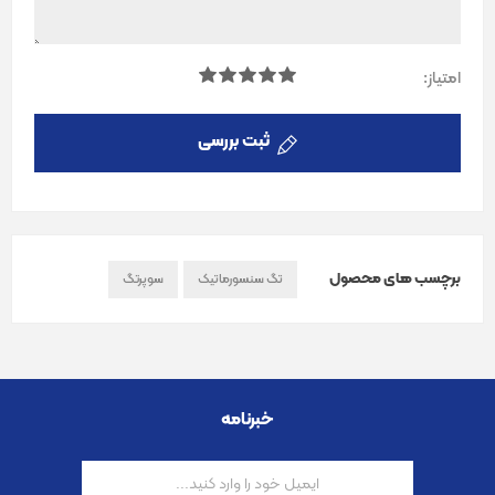
امتیاز:
ثبت بررسی
برچسب های محصول
تگ سنسورماتیک
سوپرتگ
خبرنامه