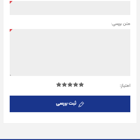
متن بررسی:
امتیاز:
ثبت بررسی