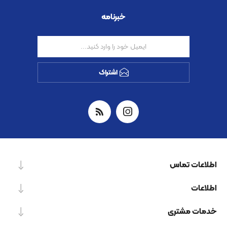
خبرنامه
اشتراک
اطلاعات تماس
اطلاعات
خدمات مشتری