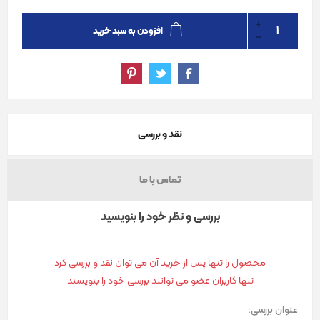
افزودن به سبد خرید
نقد و بررسی
تماس با ما
بررسی و نظر خود را بنویسید
محصول را تنها پس از خرید آن می توان نقد و بررسی کرد
تنها کاربران عضو می توانند بررسی خود را بنویسند
عنوان بررسی: