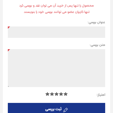
محصول را تنها پس از خرید آن می توان نقد و بررسی کرد
تنها کاربران عضو می توانند بررسی خود را بنویسند
عنوان بررسی:
متن بررسی:
امتیاز:
ثبت بررسی