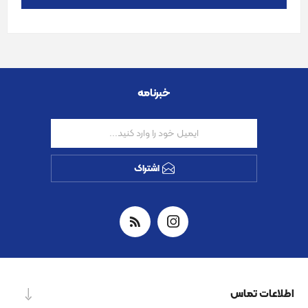
خبرنامه
اشتراک
اطلاعات تماس