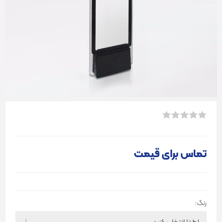
تماس برای قیمت
رنگ: