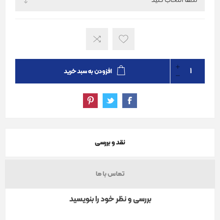
افزودن به سبد خرید
نقد و بررسی
تماس با ما
بررسی و نظر خود را بنویسید